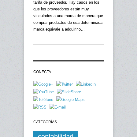
tarifa de proveedor. Hay casos en los
que los proveedores están muy
vinculados a una marca de manera que
comprar productos de esa determinada
marca equivale a adquirirlo…
CONECTA
CATEGORÍAS
contabilidad