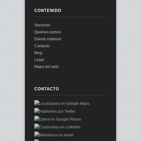
CONTENIDO
Servicios
Quiénes somos
Dónde estamos
Contacto
Blog
Legal
Mapa del web
CONTACTO