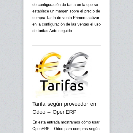
de configuración de tarifa en la que se
establece un margen sobre el precio de
compra Tarifa de venta Primero activar
en la configuración de las ventas el uso
de tarifas Acto seguido…
Tarifa según proveedor en
Odoo – OpenERP
En esta entrada mostramos cómo usar
OpenERP – Odoo para compras según