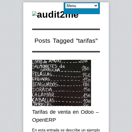
Posts Tagged "tarifas"
Tarifas de venta en Odoo –
OpenERP
En esta entrada se describe un ejemplo