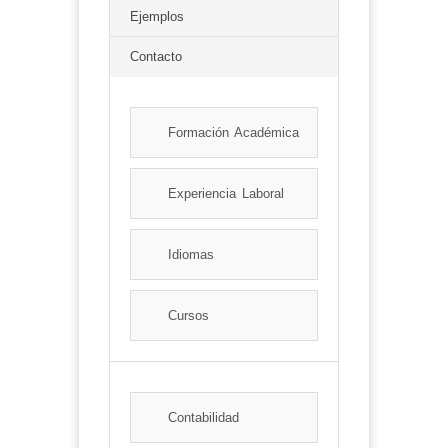
Ejemplos
Contacto
Formación Académica
Experiencia Laboral
Idiomas
Cursos
Contabilidad