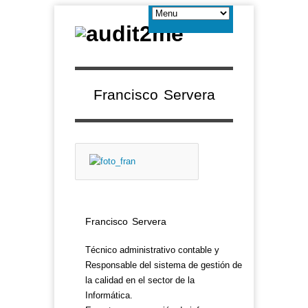
Francisco Servera
Francisco Servera
Técnico administrativo contable y
Responsable del sistema de gestión de
la calidad en el sector de la
Informática.