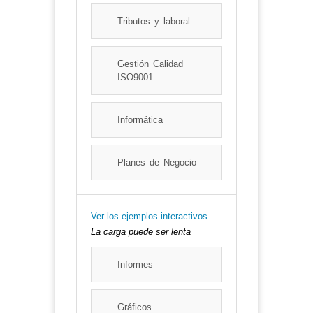
Tributos y laboral
Gestión Calidad
ISO9001
Informática
Planes de Negocio
Ver los ejemplos interactivos
La carga puede ser lenta
Informes
Gráficos