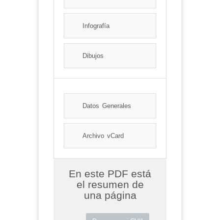
Infografía
Dibujos
Datos Generales
Archivo vCard
En este PDF está
el resumen de
una página