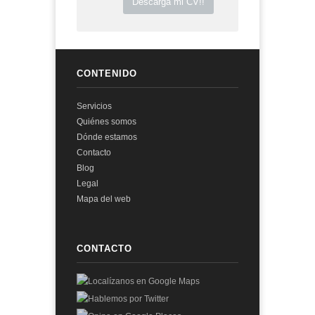
Descarga mi CV!!
CONTENIDO
Servicios
Quiénes somos
Dónde estamos
Contacto
Blog
Legal
Mapa del web
CONTACTO