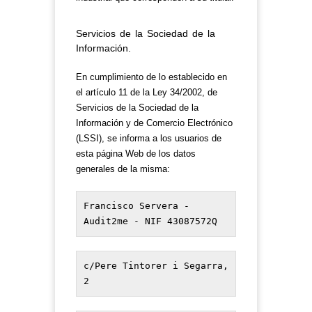
Servicios de la Sociedad de la
Información.
En cumplimiento de lo establecido en
el artículo 11 de la Ley 34/2002, de
Servicios de la Sociedad de la
Información y de Comercio Electrónico
(LSSI), se informa a los usuarios de
esta página Web de los datos
generales de la misma:
Francisco Servera - 
Audit2me - NIF 43087572Q
c/Pere Tintorer i Segarra, 
2