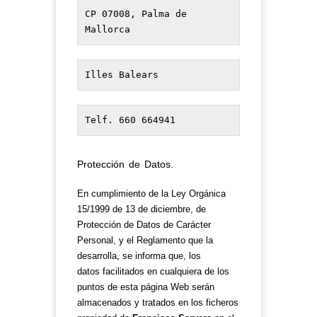
CP 07008, Palma de 
Mallorca
Illes Balears
Telf. 660 664941
Protección de Datos.
En cumplimiento de la Ley Orgánica
15/1999 de 13 de diciembre, de
Protección de Datos de Carácter
Personal, y el Reglamento que la
desarrolla, se informa que, los
datos facilitados en cualquiera de los
puntos de esta página Web serán
almacenados y tratados en los ficheros