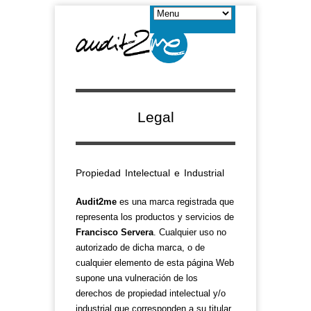
Legal
Propiedad Intelectual e Industrial
Audit2me
es una marca registrada que
representa los productos y servicios de
Francisco Servera
. Cualquier uso no
autorizado de dicha marca, o de
cualquier elemento de esta página Web
supone una vulneración de los
derechos de propiedad intelectual y/o
industrial que corresponden a su titular.