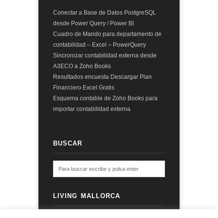
Conectar a Base de Datos PostgreSQL
desde Power Query / Power BI
Cuadro de Mando para departamento de
contabilidad – Excel – PowerQuery
Sincronizar contabilidad externa desde
A3ECO a Zoho Books
Resultados encuesta Descargar Plan
Financiero Excel Gratis
Esquema contable de Zoho Books para
importar contabilidad externa
BUSCAR
LIVING MALLORCA