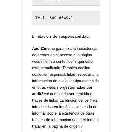
Telf. 660 664941
Limitación de responsabilidad:
Audit2me
no garantiza la inexistencia
de errores en el acceso a la página
web, ni en su contenido ni que éste
esté actualizado. También declina
cualquier responsabilidad respecto a la
información de cualquier tipo contenida
en otras webs
no gestionadas por
audit2me
que pueda ser remitida a
través de links. La función de los links
introducidos en la página web es la de
informar sobre la existencia de otras
fuentes de información sobre el tema a
tratar en la página de origen y