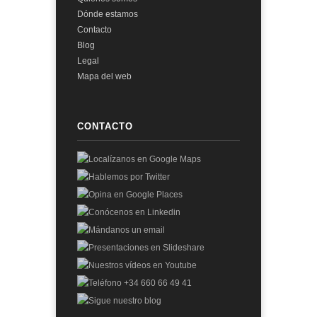
Dónde estamos
Contacto
Blog
Legal
Mapa del web
CONTACTO