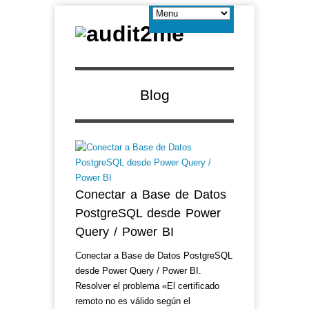
Blog
Conectar a Base de Datos
PostgreSQL desde Power
Query / Power BI
Conectar a Base de Datos PostgreSQL
desde Power Query / Power BI.
Resolver el problema «El certificado
remoto no es válido según el