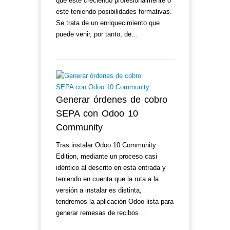
que esté creciendo profesionalmente o
esté teniendo posibilidades formativas.
Se trata de un enriquecimiento que
puede venir, por tanto, de…
Generar órdenes de cobro
SEPA con Odoo 10
Community
Tras instalar Odoo 10 Community
Edition, mediante un proceso casi
idéntico al descrito en esta entrada y
teniendo en cuenta que la ruta a la
versión a instalar es distinta,
tendremos la aplicación Odoo lista para
generar remesas de recibos…