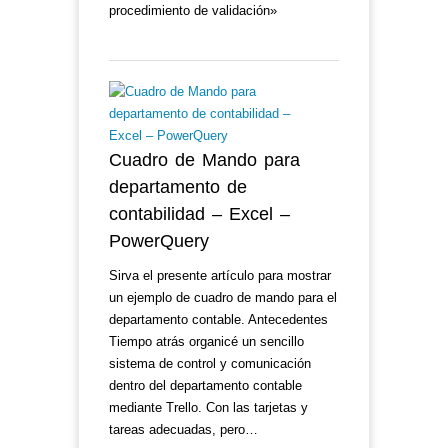
procedimiento de validación»
Cuadro de Mando para
departamento de
contabilidad – Excel –
PowerQuery
Sirva el presente artículo para mostrar
un ejemplo de cuadro de mando para el
departamento contable. Antecedentes
Tiempo atrás organicé un sencillo
sistema de control y comunicación
dentro del departamento contable
mediante Trello. Con las tarjetas y
tareas adecuadas, pero…