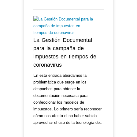
La Gestión Documental
para la campaña de
impuestos en tiempos de
coronavirus
En esta entrada abordamos la
problemática que surge en los
despachos para obtener la
documentación necesaria para
confeccionar los modelos de
impuestos. Lo primero sería reconocer
cómo nos afecta el no haber sabido
aprovechar el uso de la tecnología de…