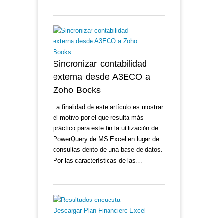
Sincronizar contabilidad
externa desde A3ECO a
Zoho Books
La finalidad de este artículo es mostrar
el motivo por el que resulta más
práctico para este fin la utilización de
PowerQuery de MS Excel en lugar de
consultas dento de una base de datos.
Por las características de las…