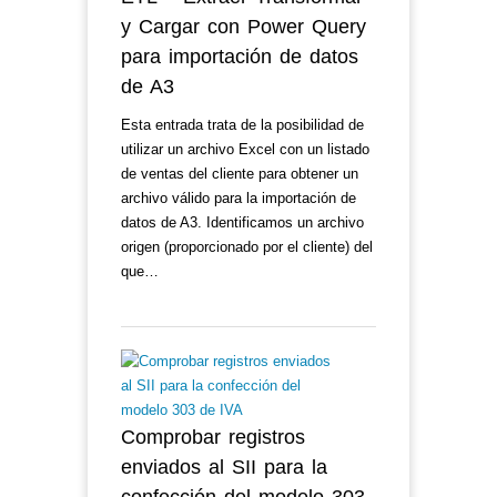
y Cargar con Power Query
para importación de datos
de A3
Esta entrada trata de la posibilidad de
utilizar un archivo Excel con un listado
de ventas del cliente para obtener un
archivo válido para la importación de
datos de A3. Identificamos un archivo
origen (proporcionado por el cliente) del
que…
Comprobar registros
enviados al SII para la