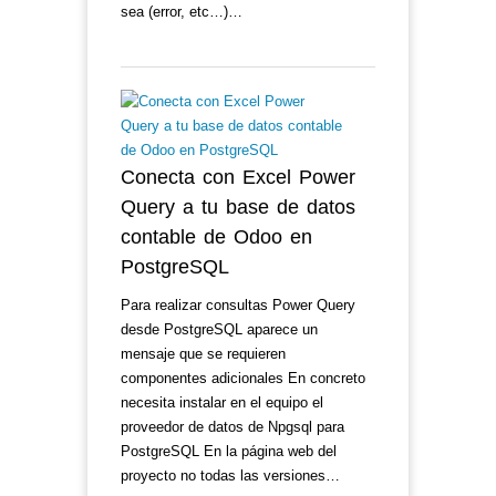
sea (error, etc…)…
Conecta con Excel Power
Query a tu base de datos
contable de Odoo en
PostgreSQL
Para realizar consultas Power Query
desde PostgreSQL aparece un
mensaje que se requieren
componentes adicionales En concreto
necesita instalar en el equipo el
proveedor de datos de Npgsql para
PostgreSQL En la página web del
proyecto no todas las versiones…