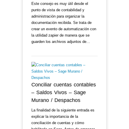
Este consejo es muy útil desde el
punto de vista de contabilidad y
administración para organizar la
documentación recibida. Se trata de
crear un evento de automatización con
la utilidad zapier de manera que se
guarden los archivos adjuntos de…
Conciliar cuentas contables
– Saldos Vivos – Sage
Murano / Despachos
La finalidad de la siguiente entrada es
explicar la importancia de la
conciliación de cuentas y cómo