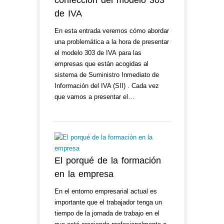
confección del modelo 303
de IVA
En esta entrada veremos cómo abordar
una problemática a la hora de presentar
el modelo 303 de IVA para las
empresas que están acogidas al
sistema de Suministro Inmediato de
Información del IVA (SII) . Cada vez
que vamos a presentar el…
El porqué de la formación
en la empresa
En el entorno empresarial actual es
importante que el trabajador tenga un
tiempo de la jornada de trabajo en el