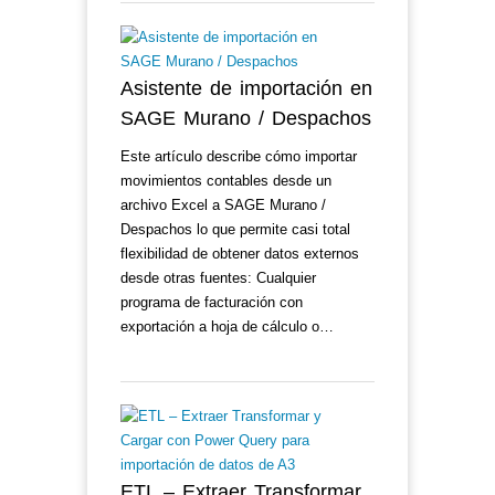
Asistente de importación en
SAGE Murano / Despachos
Este artículo describe cómo importar
movimientos contables desde un
archivo Excel a SAGE Murano /
Despachos lo que permite casi total
flexibilidad de obtener datos externos
desde otras fuentes: Cualquier
programa de facturación con
exportación a hoja de cálculo o…
ETL – Extraer Transformar