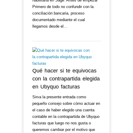
habilitarla en Sage. Antes de empezar
Primero de todo no confundir con la
conciliación bancaria, proceso
documentado mediante el cual
llegamos desde el…
Qué hacer si te equivocas
con la contrapartida elegida
en Ubyquo facturas
Sirva la presente entrada como
pequeño consejo sobre cómo actuar en
el caso de haber elegido una cuenta
contable en la contrapartida de Ubyquo
facturas que luego no nos gusta o
queremos cambiar por el motivo que