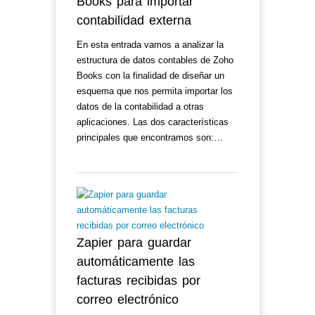
Books para importar
contabilidad externa
En esta entrada vamos a analizar la
estructura de datos contables de Zoho
Books con la finalidad de diseñar un
esquema que nos permita importar los
datos de la contabilidad a otras
aplicaciones. Las dos características
principales que encontramos son:…
Zapier para guardar
automáticamente las
facturas recibidas por
correo electrónico