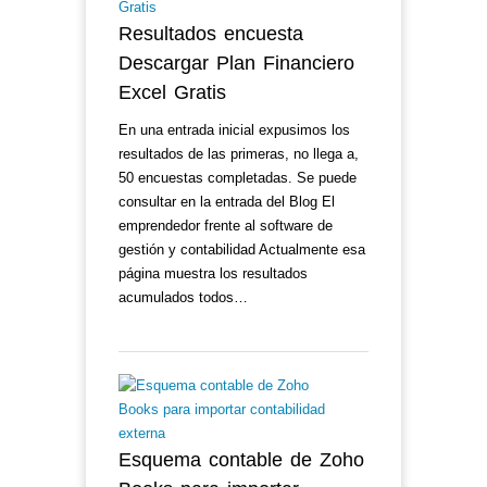
Resultados encuesta
Descargar Plan Financiero
Excel Gratis
En una entrada inicial expusimos los
resultados de las primeras, no llega a,
50 encuestas completadas. Se puede
consultar en la entrada del Blog El
emprendedor frente al software de
gestión y contabilidad Actualmente esa
página muestra los resultados
acumulados todos…
Esquema contable de Zoho