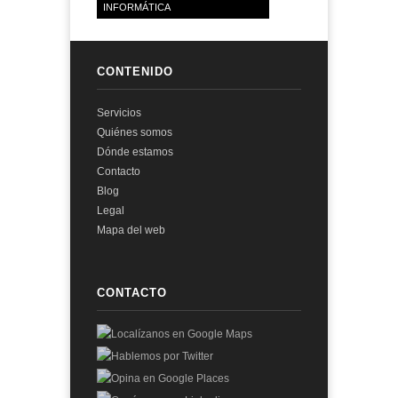
INFORMÁTICA
CONTENIDO
Servicios
Quiénes somos
Dónde estamos
Contacto
Blog
Legal
Mapa del web
CONTACTO