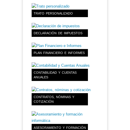
TRATO PERSONALIZADO
DECLARACIÓN DE IMPUESTOS
PLAN FINANCIERO E INFORMES
CONTABILIDAD Y CUENTAS
ANUALES
CONTRATOS, NÓMINAS Y
COTIZACIÓN
ASESORAMIENTO Y FORMACIÓN