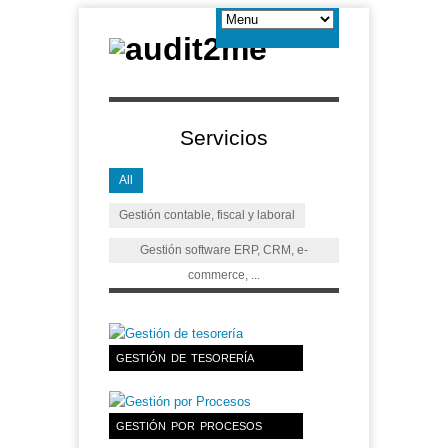
Servicios
All
Gestión contable, fiscal y laboral
Gestión software ERP, CRM, e-
commerce, ...
GESTIÓN DE TESORERÍA
GESTIÓN POR PROCESOS