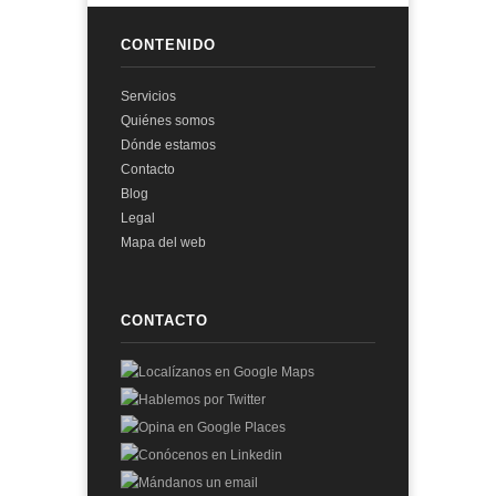
CONTENIDO
Servicios
Quiénes somos
Dónde estamos
Contacto
Blog
Legal
Mapa del web
CONTACTO