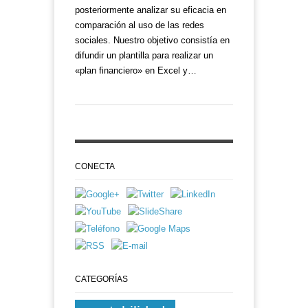
posteriormente analizar su eficacia en
comparación al uso de las redes
sociales. Nuestro objetivo consistía en
difundir un plantilla para realizar un
«plan financiero» en Excel y…
CONECTA
CATEGORÍAS