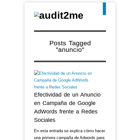
Posts Tagged
"anuncio"
Efectividad de un Anuncio
en Campaña de Google
AdWords frente a Redes
Sociales
En esta entrada se explica cómo hacer
una primera campaña de Adwords para