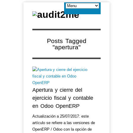
Posts Tagged
"apertura"
Apertura y cierre del
ejercicio fiscal y contable
en Odoo OpenERP
Actualización a 25/07/2017: este
artículo se refiere a las versiones de
OpenERP / Odoo con la opción de