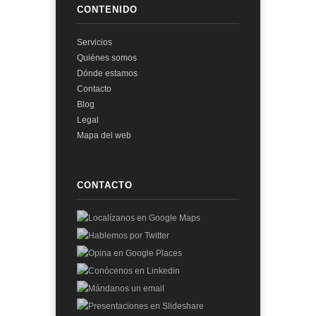
CONTENIDO
Servicios
Quiénes somos
Dónde estamos
Contacto
Blog
Legal
Mapa del web
CONTACTO