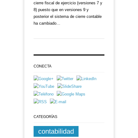
cierre fiscal de ejercicio (versiones 7 y
8) puesto que en versiones 9 y
posterior el sistema de cierre contable
ha cambiado…
CONECTA
CATEGORÍAS
contabilidad