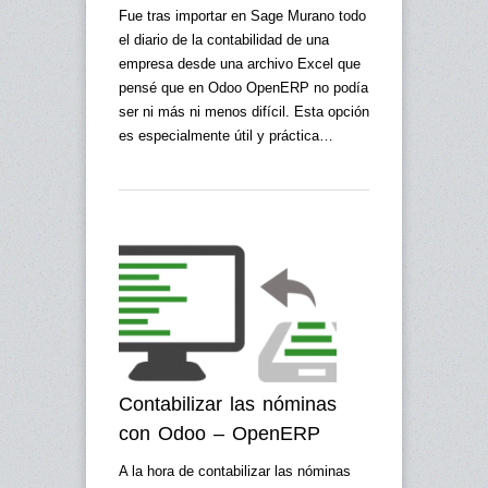
Fue tras importar en Sage Murano todo
el diario de la contabilidad de una
empresa desde una archivo Excel que
pensé que en Odoo OpenERP no podía
ser ni más ni menos difícil. Esta opción
es especialmente útil y práctica…
Contabilizar las nóminas
con Odoo – OpenERP
A la hora de contabilizar las nóminas