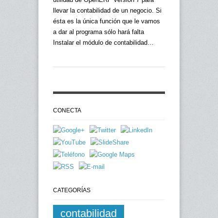
llevar la contabilidad de un negocio. Si
ésta es la única función que le vamos
a dar al programa sólo hará falta
Instalar el módulo de contabilidad…
CONECTA
CATEGORÍAS
contabilidad