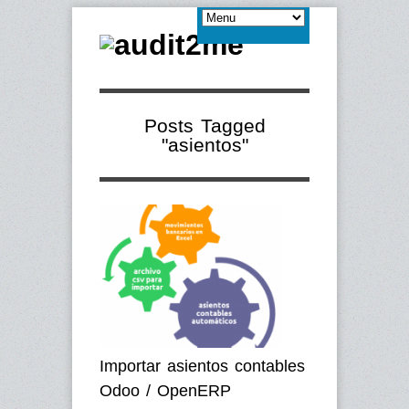
Posts Tagged
"asientos"
Importar asientos contables
Odoo / OpenERP