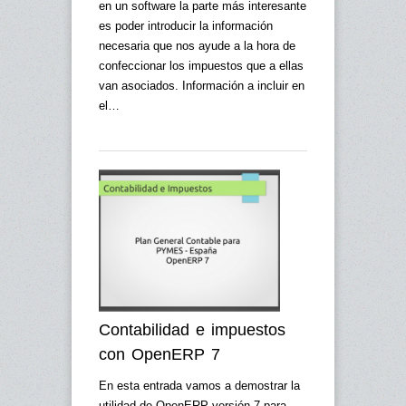
en un software la parte más interesante
es poder introducir la información
necesaria que nos ayude a la hora de
confeccionar los impuestos que a ellas
van asociados. Información a incluir en
el…
Contabilidad e impuestos
con OpenERP 7
En esta entrada vamos a demostrar la
utilidad de OpenERP versión 7 para