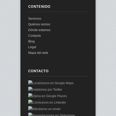
CONTENIDO
Servicios
Quiénes somos
Dónde estamos
Contacto
Blog
Legal
Mapa del web
CONTACTO