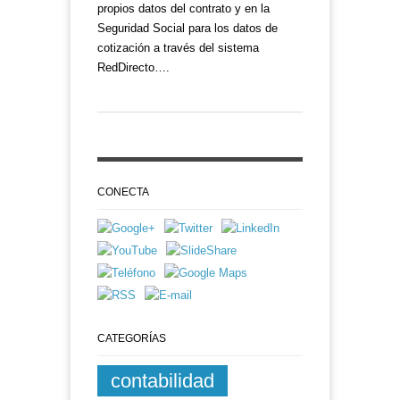
propios datos del contrato y en la
Seguridad Social para los datos de
cotización a través del sistema
RedDirecto….
CONECTA
CATEGORÍAS
contabilidad