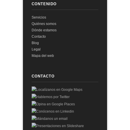
CONTENIDO
Servicios
Quiénes somos
Dónde estamos
Contacto
Blog
Legal
Mapa del web
CONTACTO