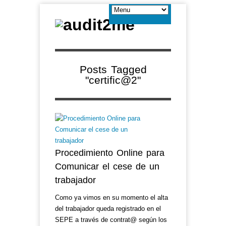
Posts Tagged
"certific@2"
Procedimiento Online para
Comunicar el cese de un
trabajador
Como ya vimos en su momento el alta
del trabajador queda registrado en el
SEPE a través de contrat@ según los