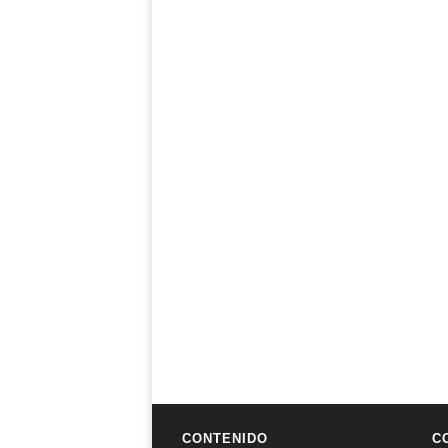
CONTENIDO
C