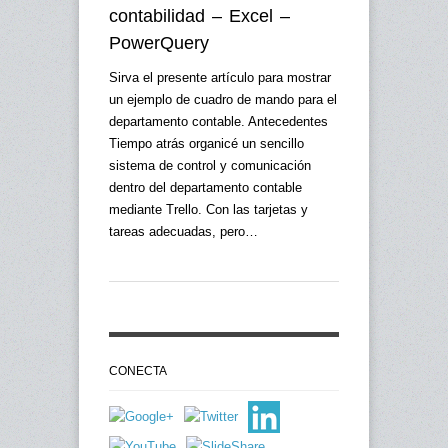
contabilidad – Excel –
PowerQuery
Sirva el presente artículo para mostrar
un ejemplo de cuadro de mando para el
departamento contable. Antecedentes
Tiempo atrás organicé un sencillo
sistema de control y comunicación
dentro del departamento contable
mediante Trello. Con las tarjetas y
tareas adecuadas, pero…
CONECTA