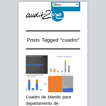
Posts Tagged "cuadro"
Cuadro de Mando para
departamento de