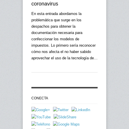
coronavirus
En esta entrada abordamos la
problemática que surge en los
despachos para obtener la
documentación necesaria para
confeccionar los modelos de
impuestos. Lo primero sería reconocer
cómo nos afecta el no haber sabido
aprovechar el uso de la tecnología de…
CONECTA