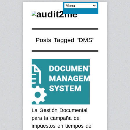
Posts Tagged "DMS"
La Gestión Documental
para la campaña de
impuestos en tiempos de