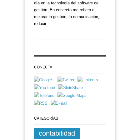
día en la tecnología del software de
gestión. En concreto me refiero a
mejorar la gestión, la comunicación,
reducir…
CONECTA
CATEGORÍAS
contabilidad