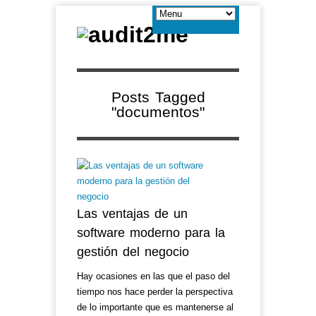
Posts Tagged
"documentos"
Las ventajas de un
software moderno para la
gestión del negocio
Hay ocasiones en las que el paso del
tiempo nos hace perder la perspectiva
de lo importante que es mantenerse al