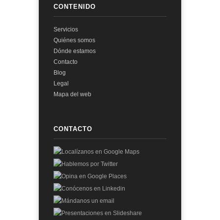
CONTENIDO
Servicios
Quiénes somos
Dónde estamos
Contacto
Blog
Legal
Mapa del web
CONTACTO