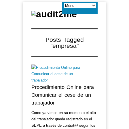
Posts Tagged
"empresa"
Procedimiento Online para
Comunicar el cese de un
trabajador
Como ya vimos en su momento el alta
del trabajador queda registrado en el
SEPE a través de contrat@ según los