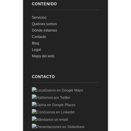
CONTENIDO
Servicios
Quiénes somos
Dónde estamos
Contacto
Blog
Legal
Mapa del web
CONTACTO