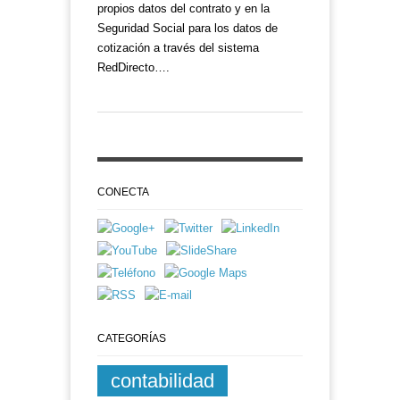
propios datos del contrato y en la
Seguridad Social para los datos de
cotización a través del sistema
RedDirecto….
CONECTA
CATEGORÍAS
contabilidad