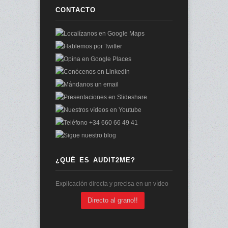
CONTACTO
¿QUÉ ES AUDIT2ME?
Explicación directa y precisa en un vídeo
Directo al grano!!