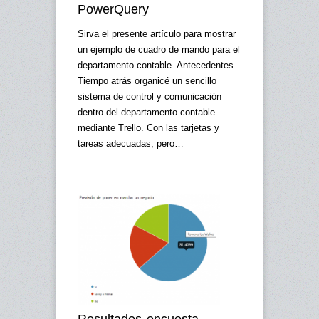
PowerQuery
Sirva el presente artículo para mostrar
un ejemplo de cuadro de mando para el
departamento contable. Antecedentes
Tiempo atrás organicé un sencillo
sistema de control y comunicación
dentro del departamento contable
mediante Trello. Con las tarjetas y
tareas adecuadas, pero…