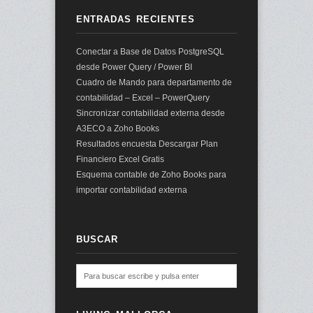
ENTRADAS RECIENTES
Conectar a Base de Datos PostgreSQL
desde Power Query / Power BI
Cuadro de Mando para departamento de
contabilidad – Excel – PowerQuery
Sincronizar contabilidad externa desde
A3ECO a Zoho Books
Resultados encuesta Descargar Plan
Financiero Excel Gratis
Esquema contable de Zoho Books para
importar contabilidad externa
BUSCAR