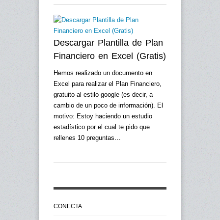
Descargar Plantilla de Plan
Financiero en Excel (Gratis)
Hemos realizado un documento en
Excel para realizar el Plan Financiero,
gratuito al estilo google (es decir, a
cambio de un poco de información). El
motivo: Estoy haciendo un estudio
estadístico por el cual te pido que
rellenes 10 preguntas…
CONECTA