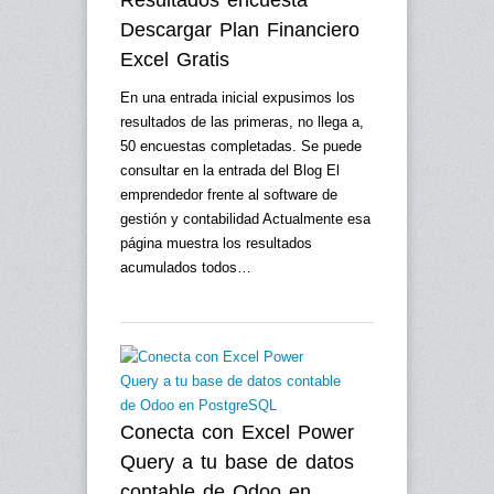
Resultados encuesta
Descargar Plan Financiero
Excel Gratis
En una entrada inicial expusimos los
resultados de las primeras, no llega a,
50 encuestas completadas. Se puede
consultar en la entrada del Blog El
emprendedor frente al software de
gestión y contabilidad Actualmente esa
página muestra los resultados
acumulados todos…
Conecta con Excel Power
Query a tu base de datos
contable de Odoo en