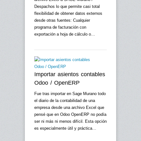
Despachos lo que permite casi total
flexibilidad de obtener datos externos
desde otras fuentes: Cualquier
programa de facturación con
exportación a hoja de cálculo o…
Importar asientos contables
Odoo / OpenERP
Fue tras importar en Sage Murano todo
el diario de la contabilidad de una
empresa desde una archivo Excel que
pensé que en Odoo OpenERP no podía
ser ni más ni menos difícil. Esta opción
es especialmente útil y práctica…