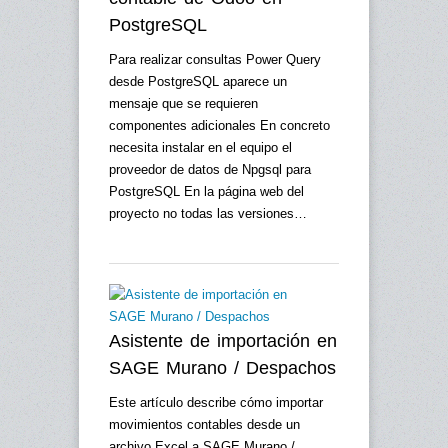
PostgreSQL
Para realizar consultas Power Query
desde PostgreSQL aparece un
mensaje que se requieren
componentes adicionales En concreto
necesita instalar en el equipo el
proveedor de datos de Npgsql para
PostgreSQL En la página web del
proyecto no todas las versiones…
Asistente de importación en
SAGE Murano / Despachos
Este artículo describe cómo importar
movimientos contables desde un
archivo Excel a SAGE Murano /