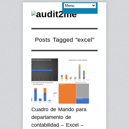
Posts Tagged "excel"
Cuadro de Mando para
departamento de
contabilidad – Excel –