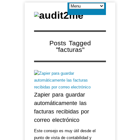
Posts Tagged
"facturas"
Zapier para guardar
automáticamente las
facturas recibidas por
correo electrónico
Este consejo es muy útil desde el
punto de vista de contabilidad y