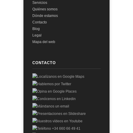
Servicios
Quiénes somos
Dónde estamos
Contacto
Blog
Legal
Mapa del web
CONTACTO