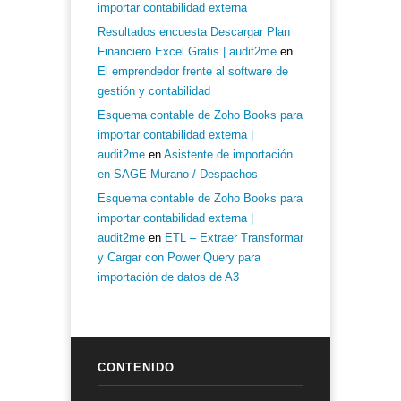
importar contabilidad externa
Resultados encuesta Descargar Plan
Financiero Excel Gratis | audit2me
en
El emprendedor frente al software de
gestión y contabilidad
Esquema contable de Zoho Books para
importar contabilidad externa |
audit2me
en
Asistente de importación
en SAGE Murano / Despachos
Esquema contable de Zoho Books para
importar contabilidad externa |
audit2me
en
ETL – Extraer Transformar
y Cargar con Power Query para
importación de datos de A3
CONTENIDO