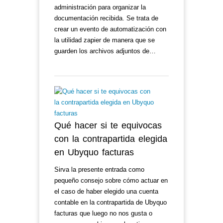
administración para organizar la
documentación recibida. Se trata de
crear un evento de automatización con
la utilidad zapier de manera que se
guarden los archivos adjuntos de…
Qué hacer si te equivocas
con la contrapartida elegida
en Ubyquo facturas
Sirva la presente entrada como
pequeño consejo sobre cómo actuar en
el caso de haber elegido una cuenta
contable en la contrapartida de Ubyquo
facturas que luego no nos gusta o