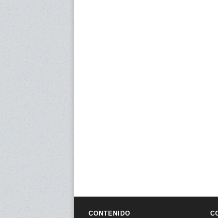
CONTENIDO
C