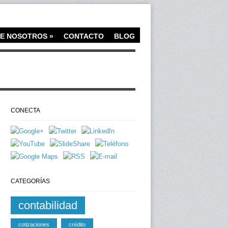
E NOSOTROS
»
CONTACTO
BLOG
CONECTA
CATEGORÍAS
contabilidad
cotizaciones
crédito