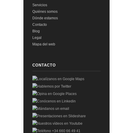
Servicios
Quiénes somos
Dónde estamos
Contacto
Blog
Legal
Mapa del web
CONTACTO