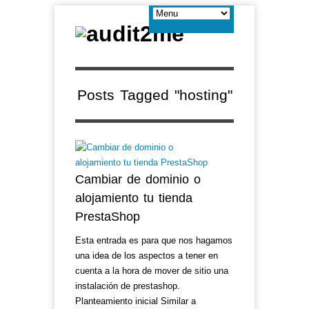
Posts Tagged "hosting"
Cambiar de dominio o
alojamiento tu tienda
PrestaShop
Esta entrada es para que nos hagamos
una idea de los aspectos a tener en
cuenta a la hora de mover de sitio una
instalación de prestashop.
Planteamiento inicial Similar a