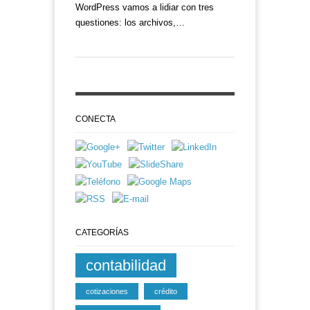
WordPress vamos a lidiar con tres
questiones: los archivos,…
CONECTA
CATEGORÍAS
contabilidad
cotizaciones
crédito