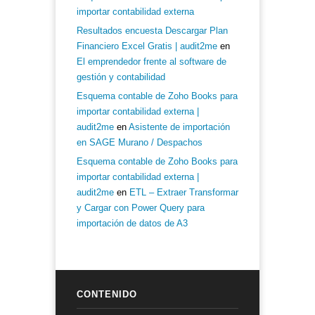
importar contabilidad externa
Resultados encuesta Descargar Plan
Financiero Excel Gratis | audit2me
en
El emprendedor frente al software de
gestión y contabilidad
Esquema contable de Zoho Books para
importar contabilidad externa |
audit2me
en
Asistente de importación
en SAGE Murano / Despachos
Esquema contable de Zoho Books para
importar contabilidad externa |
audit2me
en
ETL – Extraer Transformar
y Cargar con Power Query para
importación de datos de A3
CONTENIDO