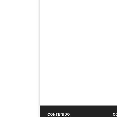
CONTENIDO
C