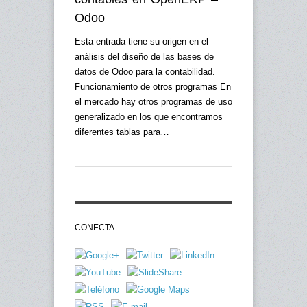
Odoo
Esta entrada tiene su origen en el
análisis del diseño de las bases de
datos de Odoo para la contabilidad.
Funcionamiento de otros programas En
el mercado hay otros programas de uso
generalizado en los que encontramos
diferentes tablas para…
CONECTA