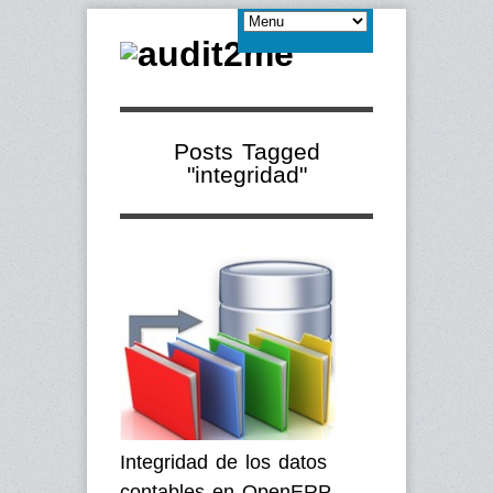
Posts Tagged
"integridad"
Integridad de los datos
contables en OpenERP –