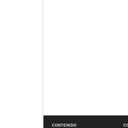
CONTENIDO
C