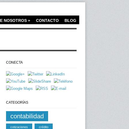
E NOSOTROS
»
CONTACTO
BLOG
CONECTA
CATEGORÍAS
contabilidad
cotizaciones
crédito