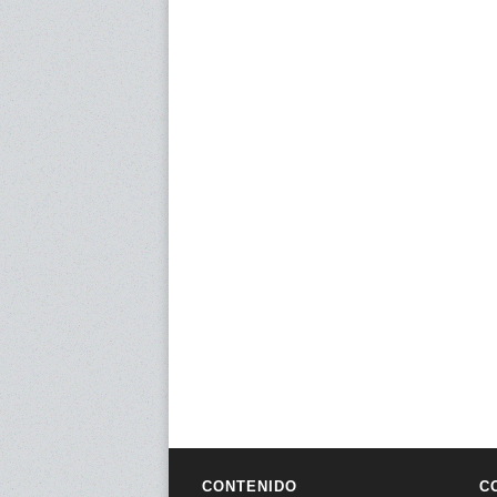
CONTENIDO
C