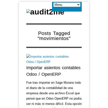
Posts Tagged
"movimientos"
Importar asientos contables
Odoo / OpenERP
Fue tras importar en Sage Murano todo
el diario de la contabilidad de una
empresa desde una archivo Excel que
pensé que en Odoo OpenERP no podía
ser ni más ni menos difícil. Esta opción