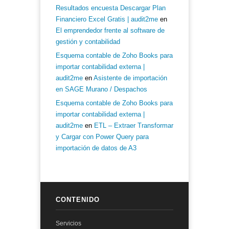
Resultados encuesta Descargar Plan
Financiero Excel Gratis | audit2me
en
El emprendedor frente al software de
gestión y contabilidad
Esquema contable de Zoho Books para
importar contabilidad externa |
audit2me
en
Asistente de importación
en SAGE Murano / Despachos
Esquema contable de Zoho Books para
importar contabilidad externa |
audit2me
en
ETL – Extraer Transformar
y Cargar con Power Query para
importación de datos de A3
CONTENIDO
Servicios