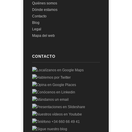
Quiénes somos
Dónde estamos
Contacto
Blog
Legal
Mapa del web
CONTACTO