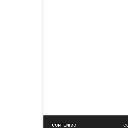
CONTENIDO
C