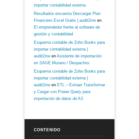
importar contabilidad externa
Resultados encuesta Descargar Plan
Financiero Excel Gratis | audit2me
en
El emprendedor frente al software de
gestión y contabilidad
Esquema contable de Zoho Books para
importar contabilidad externa |
audit2me
en
Asistente de importación
en SAGE Murano / Despachos
Esquema contable de Zoho Books para
importar contabilidad externa |
audit2me
en
ETL – Extraer Transformar
y Cargar con Power Query para
importación de datos de A3
CONTENIDO