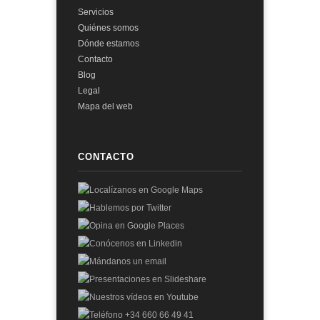
Servicios
Quiénes somos
Dónde estamos
Contacto
Blog
Legal
Mapa del web
CONTACTO