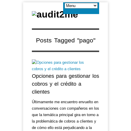
Posts Tagged "pago"
Opciones para gestionar los
cobros y el crédito a
clientes
Últimamente me encuentro envuelto en
conversaciones con compañeros en los
que la temática principal gira en torno a
la problemática de cobros a clientes y
de cómo ello está perjudicando a la