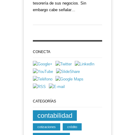
tesorería de sus negocios. Sin
embargo cabe señalar…
CONECTA
CATEGORÍAS
contabilidad
cotizaciones
crédito