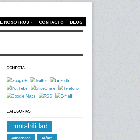
E NOSOTROS
»
CONTACTO
BLOG
CONECTA
CATEGORÍAS
contabilidad
cotizaciones
crédito