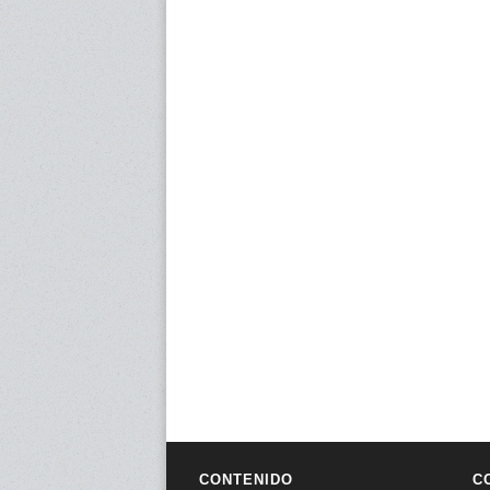
CONTENIDO
C