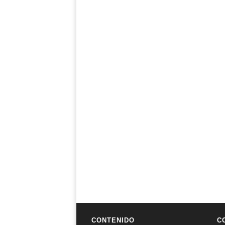
CONTENIDO
C