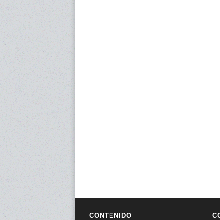
CONTENIDO
C