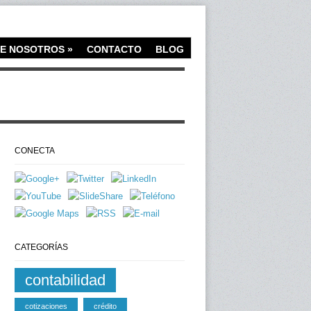
E NOSOTROS
»
CONTACTO
BLOG
CONECTA
CATEGORÍAS
contabilidad
cotizaciones
crédito