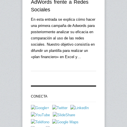
AdWords frente a Redes
Sociales
En esta entrada se explica cómo hacer
una primera campaña de Adwords para
posteriormente analizar su eficacia en
comparación al uso de las redes
sociales. Nuestro objetivo consistía en
difundir un plantilla para realizar un
«plan financiero» en Excel y…
CONECTA