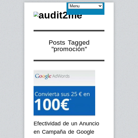
Posts Tagged
"promoción"
Efectividad de un Anuncio
en Campaña de Google