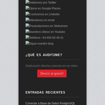
¿QUÉ ES AUDIT2ME?
Explicación directa y precisa en un vídeo
Directo al grano!!
ENTRADAS RECIENTES
Conectar a Base de Datos PostgreSQL