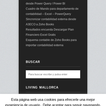
desde Power Query / Power BI
Cuadro de Mando para departamento de
contabilidad – Excel – PowerQuery
Sincronizar contabilidad externa desde
A3ECO a Zoho Books
Resultados encuesta Descargar Plan
Financiero Excel Gratis
Esquema contable de Zoho Books para
importar contabilidad externa
BUSCAR
LIVING MALLORCA
Esta página web usa cookies para efrecerle una mejor
experiencia de usuario . Debe aceptar para seguir navegando.