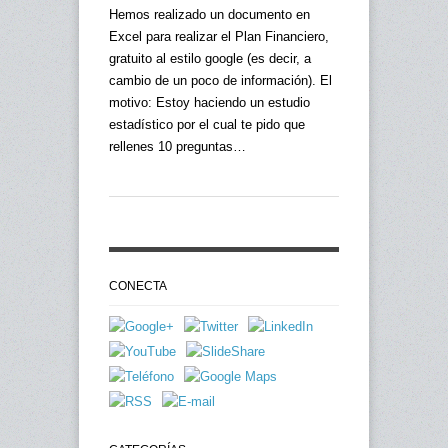
Hemos realizado un documento en
Excel para realizar el Plan Financiero,
gratuito al estilo google (es decir, a
cambio de un poco de información). El
motivo: Estoy haciendo un estudio
estadístico por el cual te pido que
rellenes 10 preguntas…
CONECTA