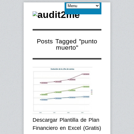
Posts Tagged "punto
muerto"
Descargar Plantilla de Plan
Financiero en Excel (Gratis)