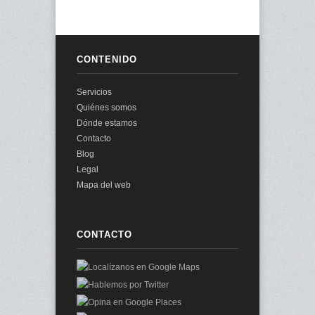
CONTENIDO
Servicios
Quiénes somos
Dónde estamos
Contacto
Blog
Legal
Mapa del web
CONTACTO