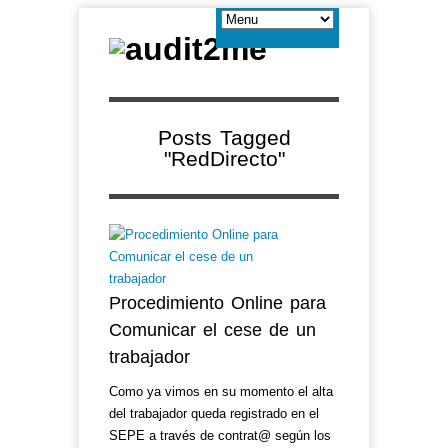
Posts Tagged
"RedDirecto"
Procedimiento Online para
Comunicar el cese de un
trabajador
Como ya vimos en su momento el alta
del trabajador queda registrado en el
SEPE a través de contrat@ según los