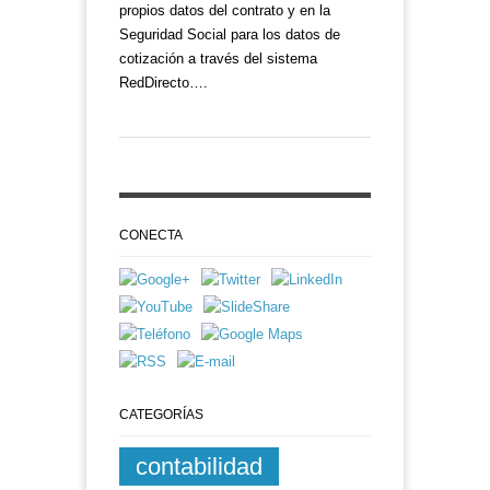
propios datos del contrato y en la
Seguridad Social para los datos de
cotización a través del sistema
RedDirecto….
CONECTA
CATEGORÍAS
contabilidad