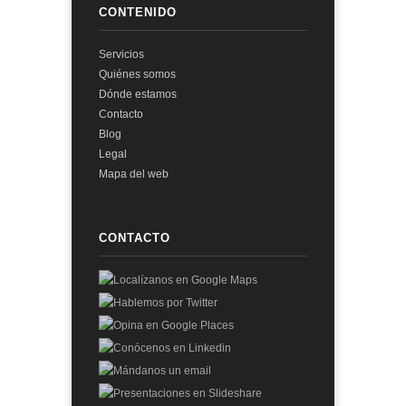
CONTENIDO
Servicios
Quiénes somos
Dónde estamos
Contacto
Blog
Legal
Mapa del web
CONTACTO