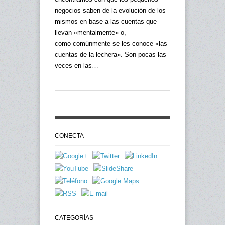
negocios saben de la evolución de los
mismos en base a las cuentas que
llevan «mentalmente» o,
como comúnmente se les conoce «las
cuentas de la lechera». Son pocas las
veces en las…
CONECTA
CATEGORÍAS