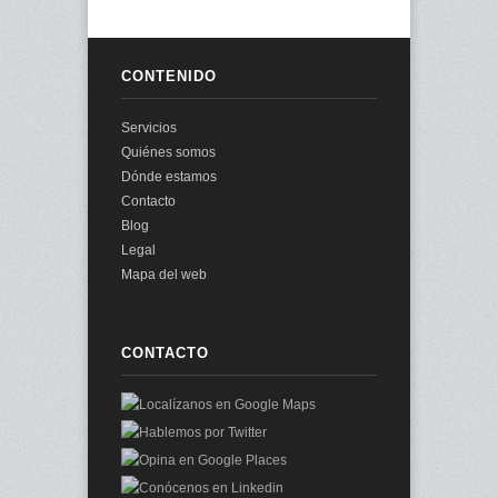
CONTENIDO
Servicios
Quiénes somos
Dónde estamos
Contacto
Blog
Legal
Mapa del web
CONTACTO