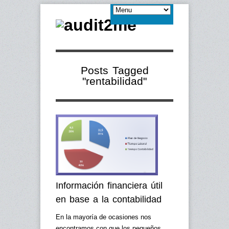
Posts Tagged
"rentabilidad"
Información financiera útil
en base a la contabilidad
En la mayoría de ocasiones nos
encontramos con que los pequeños