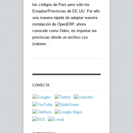
los códigos de País pero sólo los
Estados/Provincias de EE.UU. Por ello
una manera rápida de adaptar nuestra
instalación de OpenERP, ahora
conocido como Odoo, es importar las
provincias desde un archivo csv
(valores…
CONECTA