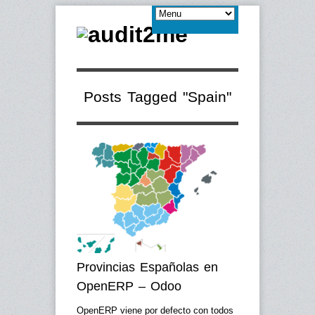
Posts Tagged "Spain"
Provincias Españolas en
OpenERP – Odoo
OpenERP viene por defecto con todos