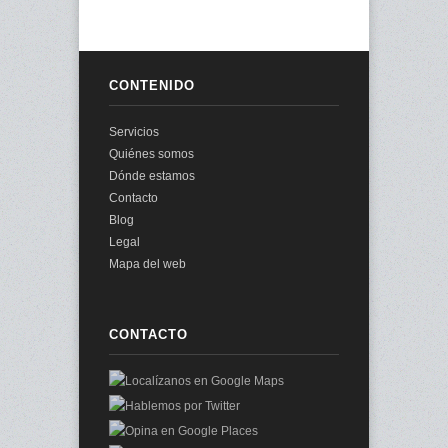
CONTENIDO
Servicios
Quiénes somos
Dónde estamos
Contacto
Blog
Legal
Mapa del web
CONTACTO