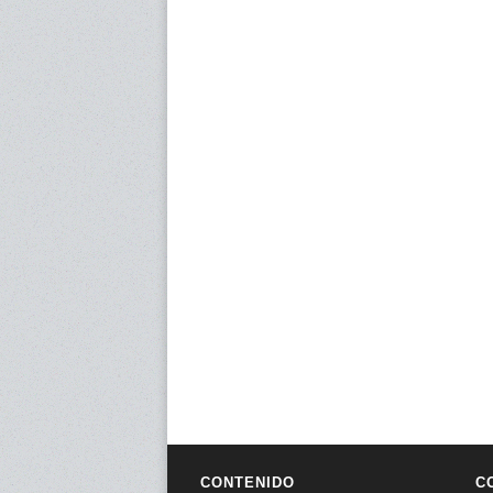
CONTENIDO
C