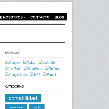
E NOSOTROS
»
CONTACTO
BLOG
CONECTA
CATEGORÍAS
contabilidad
cotizaciones
crédito