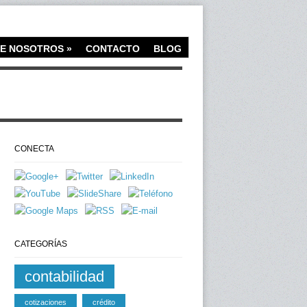
E NOSOTROS
»
CONTACTO
BLOG
CONECTA
CATEGORÍAS
contabilidad
cotizaciones
crédito