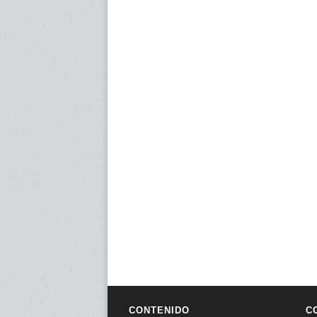
CONTENIDO
C