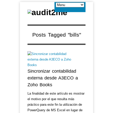
Posts Tagged "bills"
Sincronizar contabilidad
externa desde A3ECO a
Zoho Books
La finalidad de este artículo es mostrar
el motivo por el que resulta más
práctico para este fin la utilización de
PowerQuery de MS Excel en lugar de