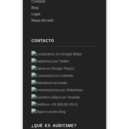
Contacto
Blog
Legal
Mapa del web
CONTACTO
¿QUÉ ES AUDIT2ME?