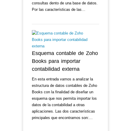
consultas dento de una base de datos.
Por las características de las…
Esquema contable de Zoho
Books para importar
contabilidad externa
En esta entrada vamos a analizar la
estructura de datos contables de Zoho
Books con la finalidad de diseñar un
esquema que nos permita importar los
datos de la contabilidad a otras
aplicaciones. Las dos características
principales que encontramos son:…