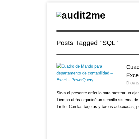
Posts Tagged "SQL"
Cuad
Exce
On 27
Sirva el presente artículo para mostrar un e
Tiempo atrás organicé un sencillo sistema de
Trello. Con las tarjetas y tareas adecuadas, 