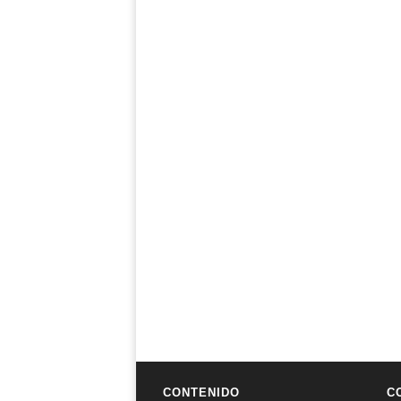
CONTENIDO
C