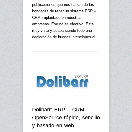
publicaciones que nos hablan de las
bondades de tener un sistema ERP –
CRM implantado en nuestras
empresas. Eso no es efectivo. Está
muy visto y acaba siendo todo una
declaración de buenas intenciones al…
Dolibarr: ERP – CRM
OpenSource rápido, sencillo
y basado en web