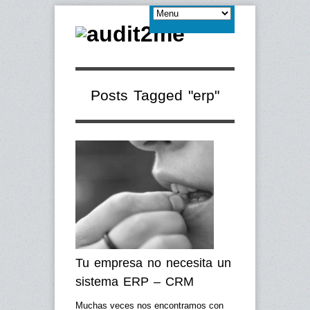
Posts Tagged "erp"
Tu empresa no necesita un
sistema ERP – CRM
Muchas veces nos encontramos con