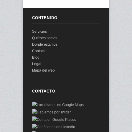
CONTENIDO
Servicios
Quiénes somos
Dónde estamos
Contacto
Blog
Legal
Mapa del web
CONTACTO