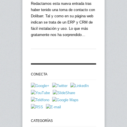
Redactamos esta nueva entrada tras
haber tenido una toma de contacto con
Dolibarr. Tal y como en su página web
indican se trata de un ERP y CRM de
fácil instalación y uso. Lo que más
gratamente nos ha sorprendido…
CONECTA
CATEGORÍAS