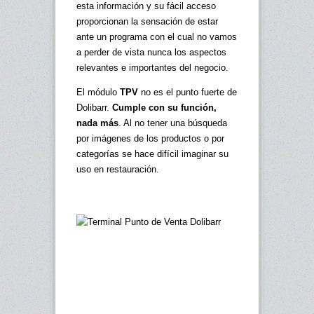
esta información y su fácil acceso
proporcionan la sensación de estar
ante un programa con el cual no vamos
a perder de vista nunca los aspectos
relevantes e importantes del negocio.
El módulo
TPV
no es el punto fuerte de
Dolibarr.
Cumple con su función,
nada más
. Al no tener una búsqueda
por imágenes de los productos o por
categorías se hace difícil imaginar su
uso en restauración.