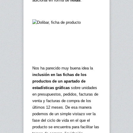
adicional en forma de
notas
.
Nos ha parecido muy buena idea la
inclusión en las fichas de los
productos de un apartado de
estadísticas gráficas
sobre unidades
en presupuestos, pedidos, facturas de
venta y facturas de compra de los
últimos 12 meses. De esa manera
podemos de un simple vistazo ver la
fase del ciclo de vida en el que el
producto se encuentra para facilitar las