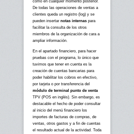
como en cualquier momento posterior.
De todas las operaciones de ventas a
clientes queda un registro (log) y se
pueden insertar
notas internas
para
facilitar la consulta de los otros
miembros de la organización de cara a
ampliar información.
En el apartado financiero, para hacer
pruebas con el programa, lo único que
tuvimos que tener en cuenta es la
creación de cuentas bancarias para
poder habilitar los cobros en efectivo,
por tarjeta o por transferencia del
módulo de terminal punto de venta
TPV (POS en inglés). Sin embargo, es
destacable el hecho de poder consultar
al inicio del menú financiero los
importes de facturas de compras, de
ventas, otros gastos y a fin de cuentas
el resultado actual de la actividad. Toda