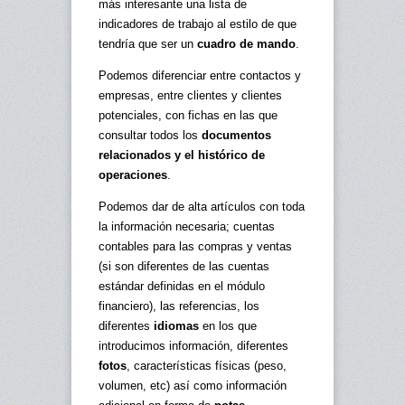
más interesante una lista de
indicadores de trabajo al estilo de que
tendría que ser un
cuadro de mando
.
Podemos diferenciar entre contactos y
empresas, entre clientes y clientes
potenciales, con fichas en las que
consultar todos los
documentos
relacionados y el histórico de
operaciones
.
Podemos dar de alta artículos con toda
la información necesaria; cuentas
contables para las compras y ventas
(si son diferentes de las cuentas
estándar definidas en el módulo
financiero), las referencias, los
diferentes
idiomas
en los que
introducimos información, diferentes
fotos
, características físicas (peso,
volumen, etc) así como información