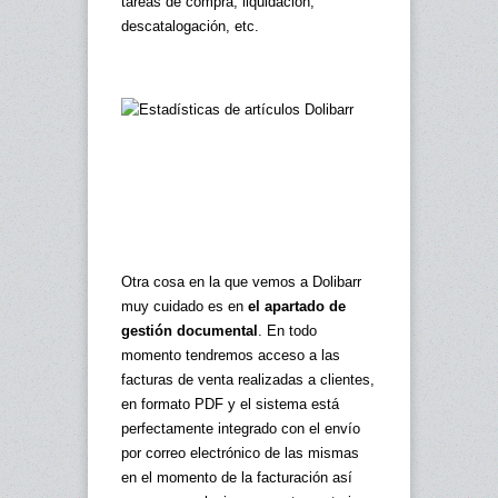
tareas de compra, liquidación,
descatalogación, etc.
Otra cosa en la que vemos a Dolibarr
muy cuidado es en
el apartado de
gestión documental
. En todo
momento tendremos acceso a las
facturas de venta realizadas a clientes,
en formato PDF y el sistema está
perfectamente integrado con el envío
por correo electrónico de las mismas
en el momento de la facturación así