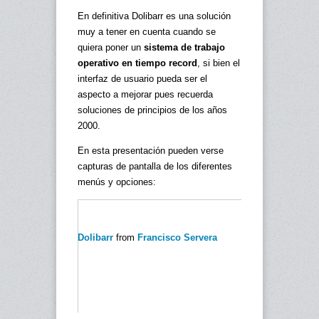
En definitiva Dolibarr es una solución
muy a tener en cuenta cuando se
quiera poner un
sistema de trabajo
operativo en tiempo record
, si bien el
interfaz de usuario pueda ser el
aspecto a mejorar pues recuerda
soluciones de principios de los años
2000.
En esta presentación pueden verse
capturas de pantalla de los diferentes
menús y opciones:
Dolibarr
from
Francisco Servera