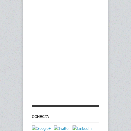
CONECTA