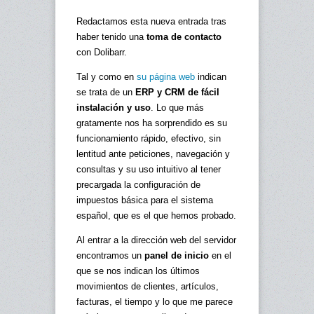
Redactamos esta nueva entrada tras
haber tenido una
toma de contacto
con Dolibarr.
Tal y como en
su página web
indican
se trata de un
ERP y CRM de fácil
instalación y uso
. Lo que más
gratamente nos ha sorprendido es su
funcionamiento rápido, efectivo, sin
lentitud ante peticiones, navegación y
consultas y su uso intuitivo al tener
precargada la configuración de
impuestos básica para el sistema
español, que es el que hemos probado.
Al entrar a la dirección web del servidor
encontramos un
panel de inicio
en el
que se nos indican los últimos
movimientos de clientes, artículos,
facturas, el tiempo y lo que me parece