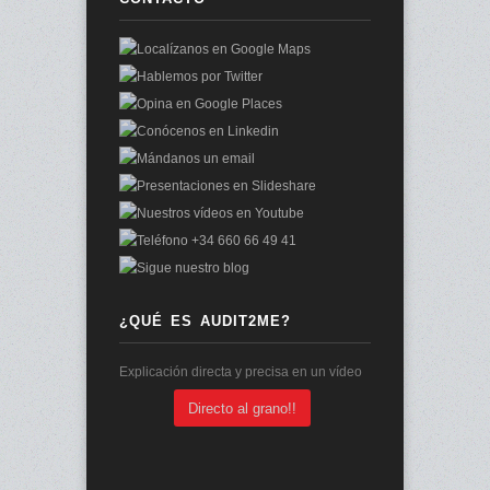
¿QUÉ ES AUDIT2ME?
Explicación directa y precisa en un vídeo
Directo al grano!!