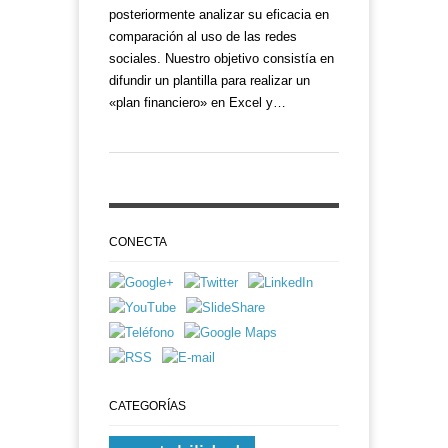
posteriormente analizar su eficacia en
comparación al uso de las redes
sociales. Nuestro objetivo consistía en
difundir un plantilla para realizar un
«plan financiero» en Excel y…
CONECTA
CATEGORÍAS