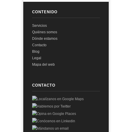
CONTENIDO
Servicios
Quiénes somos
Dónde estamos
Contacto
Blog
Legal
Mapa del web
CONTACTO