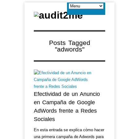
Posts Tagged
"adwords"
Efectividad de un Anuncio
en Campaña de Google
AdWords frente a Redes
Sociales
En esta entrada se explica cómo hacer
una primera campaña de Adwords para