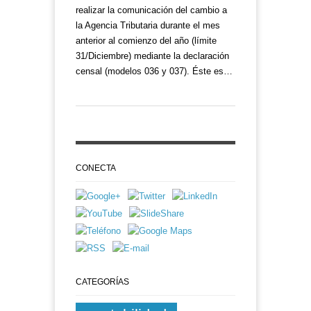
realizar la comunicación del cambio a
la Agencia Tributaria durante el mes
anterior al comienzo del año (límite
31/Diciembre) mediante la declaración
censal (modelos 036 y 037). Éste es…
CONECTA
CATEGORÍAS