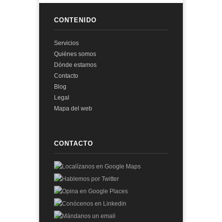
CONTENIDO
Servicios
Quiénes somos
Dónde estamos
Contacto
Blog
Legal
Mapa del web
CONTACTO