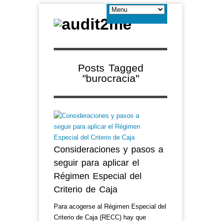
Posts Tagged
"burocracia"
Consideraciones y pasos a
seguir para aplicar el
Régimen Especial del
Criterio de Caja
Para acogerse al Régimen Especial del
Criterio de Caja (RECC) hay que