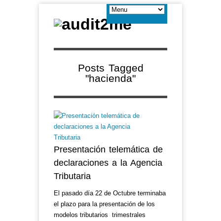
Posts Tagged
"hacienda"
Presentación telemática de
declaraciones a la Agencia
Tributaria
El pasado día 22 de Octubre terminaba
el plazo para la presentación de los
modelos tributarios trimestrales