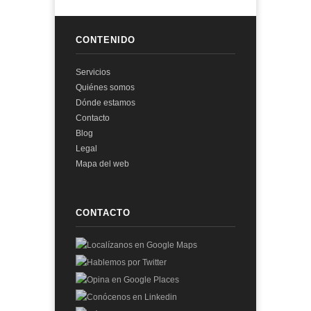
CONTENIDO
Servicios
Quiénes somos
Dónde estamos
Contacto
Blog
Legal
Mapa del web
CONTACTO