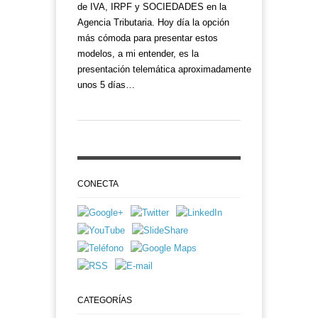
de IVA, IRPF y SOCIEDADES en la
Agencia Tributaria. Hoy día la opción
más cómoda para presentar estos
modelos, a mi entender, es la
presentación telemática aproximadamente
unos 5 días…
CONECTA
CATEGORÍAS