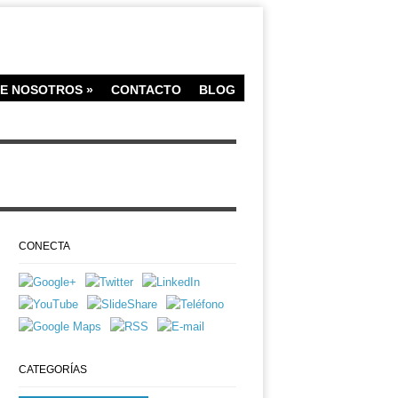
E NOSOTROS
»
CONTACTO
BLOG
CONECTA
CATEGORÍAS