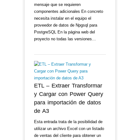
mensaje que se requieren
componentes adicionales En concreto
necesita instalar en el equipo el
proveedor de datos de Npgsql para
PostgreSQL En la página web del
proyecto no todas las versiones…
ETL – Extraer Transformar
y Cargar con Power Query
para importación de datos
de A3
Esta entrada trata de la posibilidad de
utilizar un archivo Excel con un listado
de ventas del cliente para obtener un