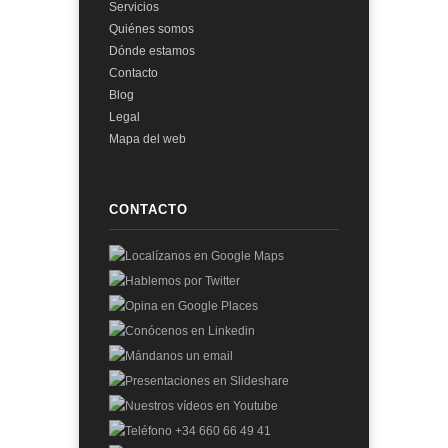
Servicios
Quiénes somos
Dónde estamos
Contacto
Blog
Legal
Mapa del web
CONTACTO