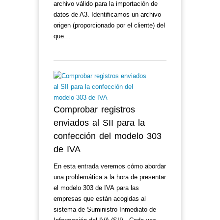
archivo válido para la importación de
datos de A3. Identificamos un archivo
origen (proporcionado por el cliente) del
que…
Comprobar registros
enviados al SII para la
confección del modelo 303
de IVA
En esta entrada veremos cómo abordar
una problemática a la hora de presentar
el modelo 303 de IVA para las
empresas que están acogidas al
sistema de Suministro Inmediato de