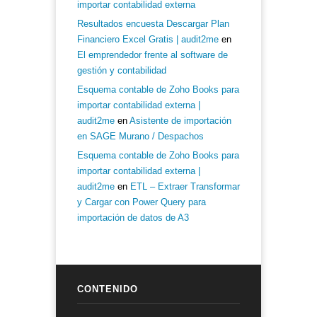
importar contabilidad externa
Resultados encuesta Descargar Plan
Financiero Excel Gratis | audit2me
en
El emprendedor frente al software de
gestión y contabilidad
Esquema contable de Zoho Books para
importar contabilidad externa |
audit2me
en
Asistente de importación
en SAGE Murano / Despachos
Esquema contable de Zoho Books para
importar contabilidad externa |
audit2me
en
ETL – Extraer Transformar
y Cargar con Power Query para
importación de datos de A3
CONTENIDO