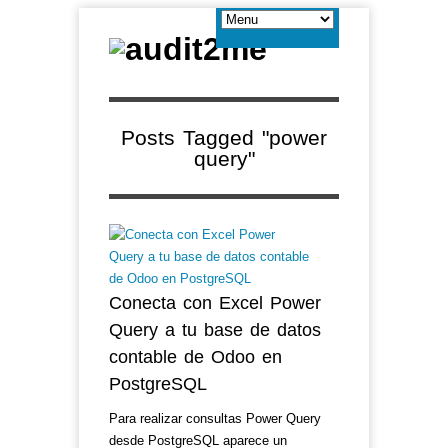
Posts Tagged "power
query"
Conecta con Excel Power
Query a tu base de datos
contable de Odoo en
PostgreSQL
Para realizar consultas Power Query
desde PostgreSQL aparece un