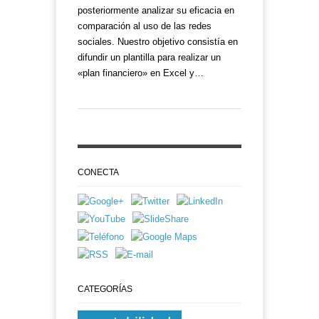
posteriormente analizar su eficacia en
comparación al uso de las redes
sociales. Nuestro objetivo consistía en
difundir un plantilla para realizar un
«plan financiero» en Excel y…
CONECTA
CATEGORÍAS