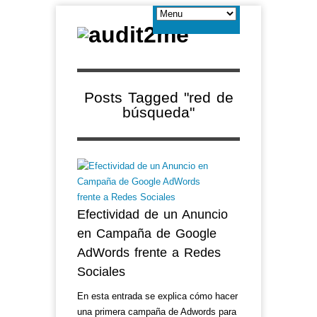
Posts Tagged "red de
búsqueda"
Efectividad de un Anuncio
en Campaña de Google
AdWords frente a Redes
Sociales
En esta entrada se explica cómo hacer
una primera campaña de Adwords para