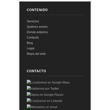
CONTENIDO
Servicios
Quiénes somos
Dónde estamos
Contacto
Blog
Legal
Mapa del web
CONTACTO