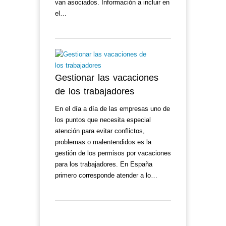
van asociados. Información a incluir en
el…
Gestionar las vacaciones
de los trabajadores
En el día a día de las empresas uno de
los puntos que necesita especial
atención para evitar conflictos,
problemas o malentendidos es la
gestión de los permisos por vacaciones
para los trabajadores. En España
primero corresponde atender a lo…