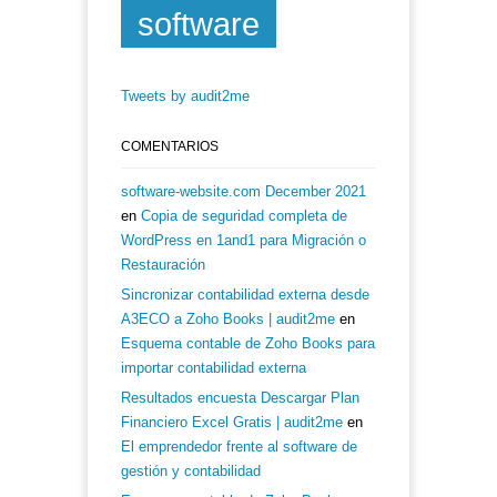
software
Tweets by audit2me
COMENTARIOS
software-website.com December 2021
en
Copia de seguridad completa de
WordPress en 1and1 para Migración o
Restauración
Sincronizar contabilidad externa desde
A3ECO a Zoho Books | audit2me
en
Esquema contable de Zoho Books para
importar contabilidad externa
Resultados encuesta Descargar Plan
Financiero Excel Gratis | audit2me
en
El emprendedor frente al software de
gestión y contabilidad