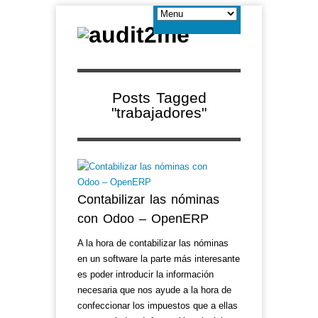
Posts Tagged
"trabajadores"
Contabilizar las nóminas
con Odoo – OpenERP
A la hora de contabilizar las nóminas
en un software la parte más interesante
es poder introducir la información
necesaria que nos ayude a la hora de
confeccionar los impuestos que a ellas