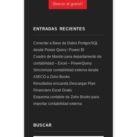
Directo al grano!!
ENTRADAS RECIENTES
Conectar a Base de Datos PostgreSQL
desde Power Query / Power BI
Cuadro de Mando para departamento de
contabilidad – Excel – PowerQuery
Sincronizar contabilidad externa desde
A3ECO a Zoho Books
Resultados encuesta Descargar Plan
Financiero Excel Gratis
Esquema contable de Zoho Books para
importar contabilidad externa
BUSCAR