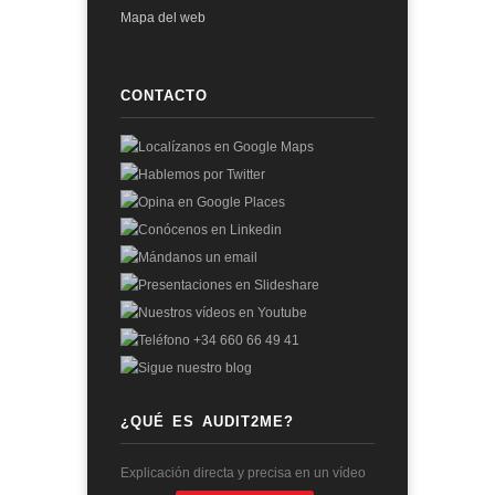
Mapa del web
CONTACTO
¿QUÉ ES AUDIT2ME?
Explicación directa y precisa en un vídeo