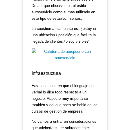
De ahí que observemos el estilo
autoservicio como el más utilizado en
este tipo de establecimientos.
La cuestión a plantearse es: ¿estoy en
una ubicación / posición que facilita la
llegada de clientes? ¿soy visible?
Infraestructura
Hay ocasiones en que el lenguaje no
verbal lo dice todo respecto a un
negocio. Aspecto muy importante
también y del que poco se habla en los
cursos de gestión de empresa.
No vamos a entrar en consideraciones
que «deberían» ser sobradamente