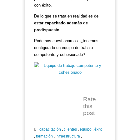
con éxito.
De lo que se trata en realidad es de
estar capacitado además de
predispuesto
.
Podemos cuestionarnos: ¿tenemos
configurado un equipo de trabajo
competente y cohesionado?
Rate
this
post
capacitación
,
clientes
,
equipo
,
éxito
,
formación
,
infraestructura
,