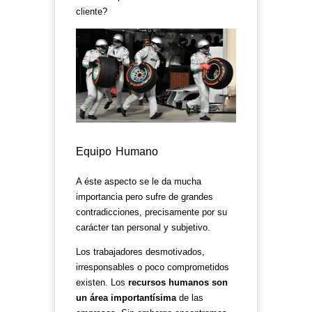
cliente?
Equipo Humano
A éste aspecto se le da mucha
importancia pero sufre de grandes
contradicciones, precisamente por su
carácter tan personal y subjetivo.
Los trabajadores desmotivados,
irresponsables o poco comprometidos
existen. Los
recursos humanos son
un área importantísima
de las