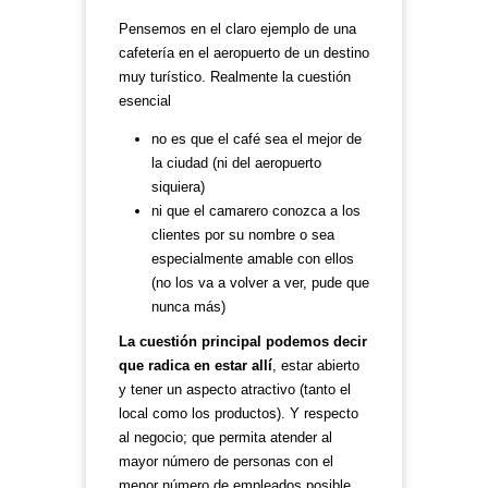
Pensemos en el claro ejemplo de una
cafetería en el aeropuerto de un destino
muy turístico. Realmente la cuestión
esencial
no es que el café sea el mejor de
la ciudad (ni del aeropuerto
siquiera)
ni que el camarero conozca a los
clientes por su nombre o sea
especialmente amable con ellos
(no los va a volver a ver, pude que
nunca más)
La cuestión principal podemos decir
que radica en estar allí
, estar abierto
y tener un aspecto atractivo (tanto el
local como los productos). Y respecto
al negocio; que permita atender al
mayor número de personas con el
menor número de empleados posible.