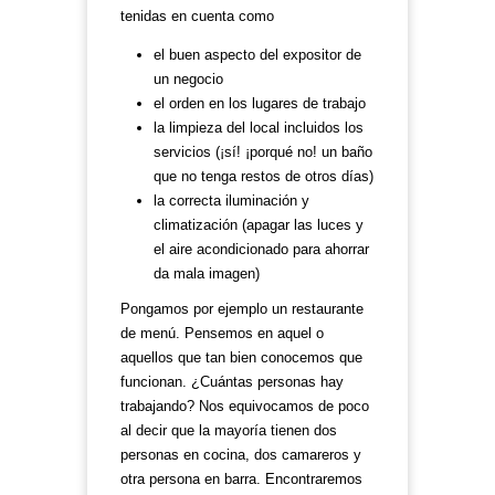
tenidas en cuenta como
el buen aspecto del expositor de
un negocio
el orden en los lugares de trabajo
la limpieza del local incluidos los
servicios (¡sí! ¡porqué no! un baño
que no tenga restos de otros días)
la correcta iluminación y
climatización (apagar las luces y
el aire acondicionado para ahorrar
da mala imagen)
Pongamos por ejemplo un restaurante
de menú. Pensemos en aquel o
aquellos que tan bien conocemos que
funcionan. ¿Cuántas personas hay
trabajando? Nos equivocamos de poco
al decir que la mayoría tienen dos
personas en cocina, dos camareros y
otra persona en barra. Encontraremos