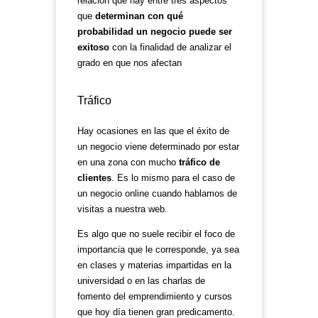
relación que hay entre tres aspectos
que
determinan con qué
probabilidad un negocio puede ser
exitoso
con la finalidad de analizar el
grado en que nos afectan
Tráfico
Hay ocasiones en las que el éxito de
un negocio viene determinado por estar
en una zona con mucho
tráfico de
clientes
. Es lo mismo para el caso de
un negocio online cuando hablamos de
visitas a nuestra web.
Es algo que no suele recibir el foco de
importancia que le corresponde, ya sea
en clases y materias impartidas en la
universidad o en las charlas de
fomento del emprendimiento y cursos
que hoy día tienen gran predicamento.