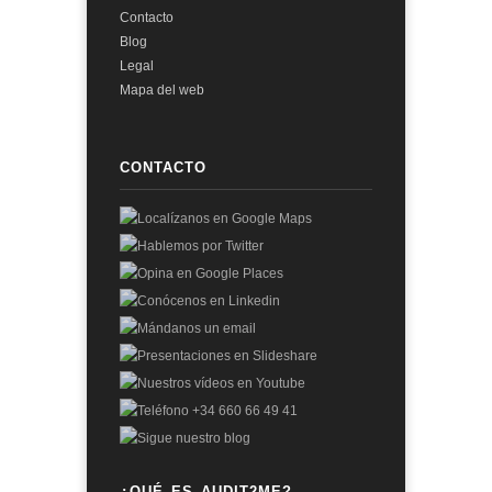
Contacto
Blog
Legal
Mapa del web
CONTACTO
¿QUÉ ES AUDIT2ME?