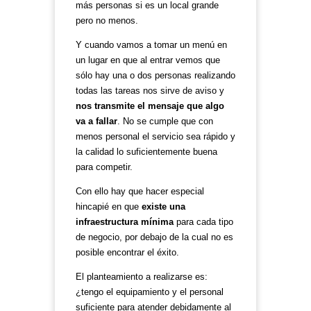
más personas si es un local grande
pero no menos.
Y cuando vamos a tomar un menú en
un lugar en que al entrar vemos que
sólo hay una o dos personas realizando
todas las tareas nos sirve de aviso y
nos transmite el mensaje que algo
va a fallar
. No se cumple que con
menos personal el servicio sea rápido y
la calidad lo suficientemente buena
para competir.
Con ello hay que hacer especial
hincapié en que
existe una
infraestructura mínima
para cada tipo
de negocio, por debajo de la cual no es
posible encontrar el éxito.
El planteamiento a realizarse es:
¿tengo el equipamiento y el personal
suficiente para atender debidamente al