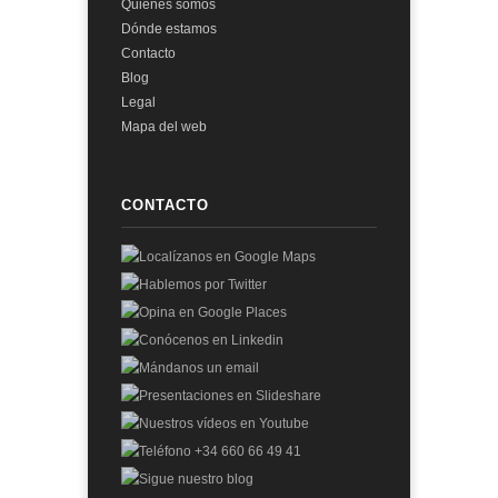
Quiénes somos
Dónde estamos
Contacto
Blog
Legal
Mapa del web
CONTACTO