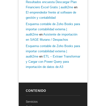
Resultados encuesta Descargar Plan
Financiero Excel Gratis | audit2me
en
El emprendedor frente al software de
gestión y contabilidad
Esquema contable de Zoho Books para
importar contabilidad externa |
audit2me
en
Asistente de importación
en SAGE Murano / Despachos
Esquema contable de Zoho Books para
importar contabilidad externa |
audit2me
en
ETL – Extraer Transformar
y Cargar con Power Query para
importación de datos de A3
CONTENIDO
Servicios