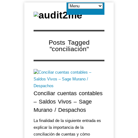
Posts Tagged
"conciliación"
Conciliar cuentas contables
– Saldos Vivos – Sage
Murano / Despachos
La finalidad de la siguiente entrada es
explicar la importancia de la
conciliación de cuentas y cómo