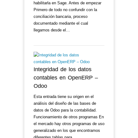
habilitarla en Sage. Antes de empezar
Primero de todo no confundir con la
conciliación bancaria, proceso
documentado mediante el cual
llegamos desde el…
Integridad de los datos
contables en OpenERP –
Odoo
Esta entrada tiene su origen en el
análisis del diseño de las bases de
datos de Odoo para la contabilidad.
Funcionamiento de otros programas En
el mercado hay otros programas de uso
generalizado en los que encontramos
diferentes tablas para…